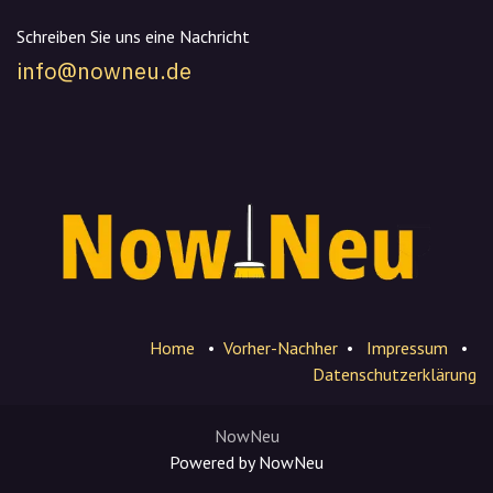
Schreiben Sie uns eine Nachricht
info@nowneu.de
Home
•
Vorher-Nachher
•
Impressum
•
Datenschutzerklärung
NowNeu
Powered by NowNeu