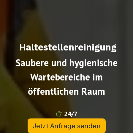
Haltestellenreinigung
Saubere und hygienische
Wartebereiche im
öffentlichen Raum
24/7
Jetzt Anfrage senden