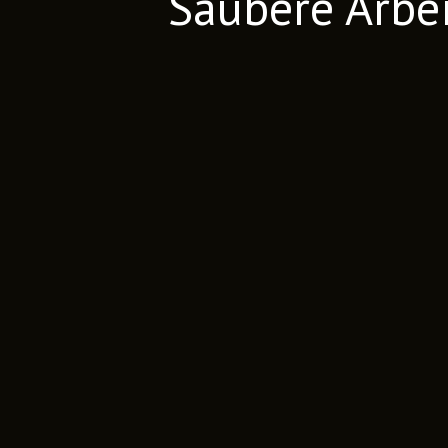
Saubere Arbei