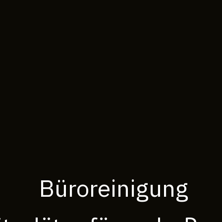
Büroreinigung