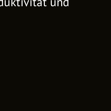
duktivität und